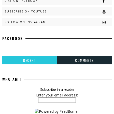
LIKE ON FACEBOOK
SUBSCRIBE ON YOUTUBE
FOLLOW ON INSTAGRAM
FACEBOOK
RECENT
COMMENTS
WHO AM I
Subscribe in a reader
Enter your email address: