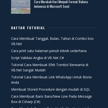
Cara Merubah Hari Menjadi Format Bahasa
Indonesia di Microsoft Excel
DAFTAR TUTORIAL
Cara Membuat Tanggal, Bulan, Tahun di Combo box
VB.Net
Cara print satu halaman penuh teknik sederhana
Script Validasi Angka di VB Net C#
Tutorial Cara Membuat Efek Tombol Berwarna di
VB.Net Sangat Mudah
Tutorial Cara Membuat Link WhatsApp Untuk Bisnis
Anda
Membuat Stored Procedure dengan mudah di SQL
Cara Membuat Baris Baru/New Line Pada Message
Box di Csharp (C#)