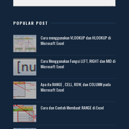
POPULAR POST
Cara menggunakan VLOOKUP dan HLOOKUP di
Microsoft Excel
Cara Menggunakan Fungsi LEFT, RIGHT dan MID di
Microsoft Excel
Apa itu RANGE , CELL, ROW, dan COLUMN pada
Microsoft Excel
Cara dan Contoh Membuat RANGE di Excel