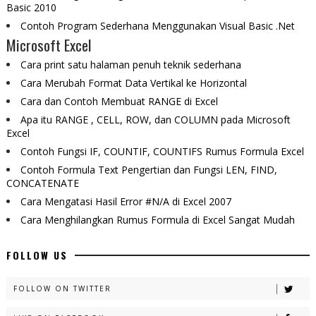
Basic 2010
Contoh Program Sederhana Menggunakan Visual Basic .Net
Microsoft Excel
Cara print satu halaman penuh teknik sederhana
Cara Merubah Format Data Vertikal ke Horizontal
Cara dan Contoh Membuat RANGE di Excel
Apa itu RANGE , CELL, ROW, dan COLUMN pada Microsoft
Excel
Contoh Fungsi IF, COUNTIF, COUNTIFS Rumus Formula Excel
Contoh Formula Text Pengertian dan Fungsi LEN, FIND,
CONCATENATE
Cara Mengatasi Hasil Error #N/A di Excel 2007
Cara Menghilangkan Rumus Formula di Excel Sangat Mudah
FOLLOW US
FOLLOW ON TWITTER