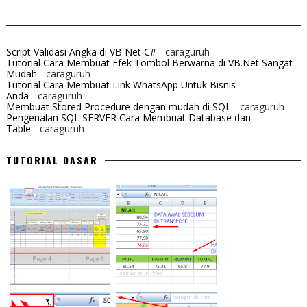
Script Validasi Angka di VB Net C#
- caraguruh
Tutorial Cara Membuat Efek Tombol Berwarna di VB.Net Sangat
Mudah
- caraguruh
Tutorial Cara Membuat Link WhatsApp Untuk Bisnis
Anda
- caraguruh
Membuat Stored Procedure dengan mudah di SQL
- caraguruh
Pengenalan SQL SERVER Cara Membuat Database dan
Table
- caraguruh
TUTORIAL DASAR